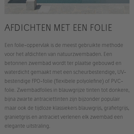
AFDICHTEN MET EEN FOLIE
Een folie-oppervlak is de meest gebruikte methode
voor het afdichten van natuurzwembaden. Een
betonnen zwembad wordt ter plaatse gebouwd en
waterdicht gemaakt met een scheurbestendige, UV-
bestendige FPO-folie (flexibele polyolefine) of PVC-
folie. Zwembadfolies in blauwgrijze tinten tot donkere,
bijna zwarte antraciettinten zijn bijzonder populair
maar ook de tijdloze klassiekers blauwgrijs, grafietgrijs,
granietgrijs en antraciet verlenen elk zwembad een
elegante uitstraling.