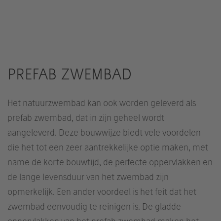
PREFAB ZWEMBAD
Het natuurzwembad kan ook worden geleverd als
prefab zwembad, dat in zijn geheel wordt
aangeleverd. Deze bouwwijze biedt vele voordelen
die het tot een zeer aantrekkelijke optie maken, met
name de korte bouwtijd, de perfecte oppervlakken en
de lange levensduur van het zwembad zijn
opmerkelijk. Een ander voordeel is het feit dat het
zwembad eenvoudig te reinigen is. De gladde