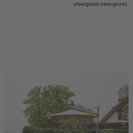
vloerplaat neergezet.