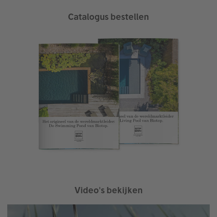
Catalogus bestellen
Video's bekijken