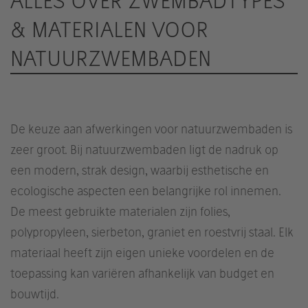
ALLES OVER ZWEMBADTYPES
& MATERIALEN VOOR
NATUURZWEMBADEN
De keuze aan afwerkingen voor natuurzwembaden is
zeer groot. Bij natuurzwembaden ligt de nadruk op
een modern, strak design, waarbij esthetische en
ecologische aspecten een belangrijke rol innemen.
De meest gebruikte materialen zijn folies,
polypropyleen, sierbeton, graniet en roestvrij staal. Elk
materiaal heeft zijn eigen unieke voordelen en de
toepassing kan variëren afhankelijk van budget en
bouwtijd.