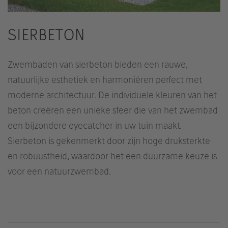
SIERBETON
Zwembaden van sierbeton bieden een rauwe,
natuurlijke esthetiek en harmoniëren perfect met
moderne architectuur. De individuele kleuren van het
beton creëren een unieke sfeer die van het zwembad
een bijzondere eyecatcher in uw tuin maakt.
Sierbeton is gekenmerkt door zijn hoge druksterkte
en robuustheid, waardoor het een duurzame keuze is
voor een natuurzwembad.