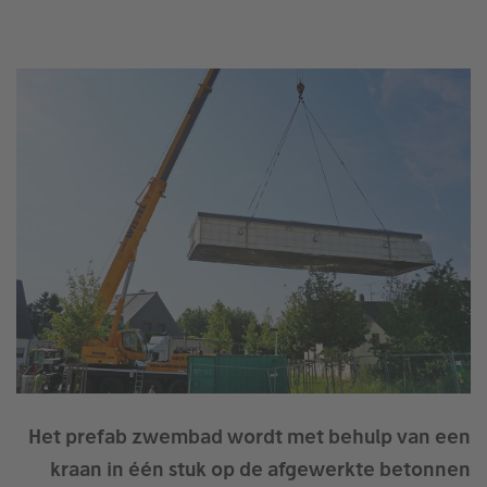
Het prefab zwembad wordt met behulp van een
kraan in één stuk op de afgewerkte betonnen