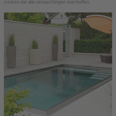
creëren die alle verwachtingen overtreffen.