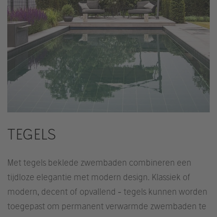
TEGELS
Met tegels beklede zwembaden combineren een
tijdloze elegantie met modern design. Klassiek of
modern, decent of opvallend - tegels kunnen worden
toegepast om permanent verwarmde zwembaden te