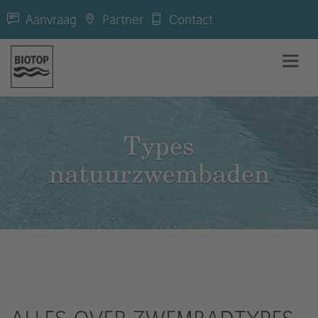
Aanvraag
Partner
Contact
Types
natuurzwembaden