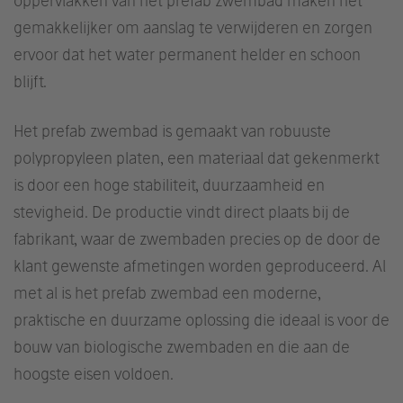
oppervlakken van het prefab zwembad maken het
gemakkelijker om aanslag te verwijderen en zorgen
ervoor dat het water permanent helder en schoon
blijft.
Het prefab zwembad is gemaakt van robuuste
polypropyleen platen, een materiaal dat gekenmerkt
is door een hoge stabiliteit, duurzaamheid en
stevigheid. De productie vindt direct plaats bij de
fabrikant, waar de zwembaden precies op de door de
klant gewenste afmetingen worden geproduceerd. Al
met al is het prefab zwembad een moderne,
praktische en duurzame oplossing die ideaal is voor de
bouw van biologische zwembaden en die aan de
hoogste eisen voldoen.