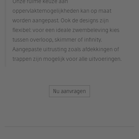
Onze ruime keuze aan
oppervlaktemogelijkheden kan op maat
worden aangepast. Ook de designs zijn
flexibel: voor een ideale zwembeleving kies
tussen overloop, skimmer of infinity.
Aangepaste uitrusting zoals afdekkingen of
trappen zijn mogelijk voor alle uitvoeringen.
Nu aanvragen