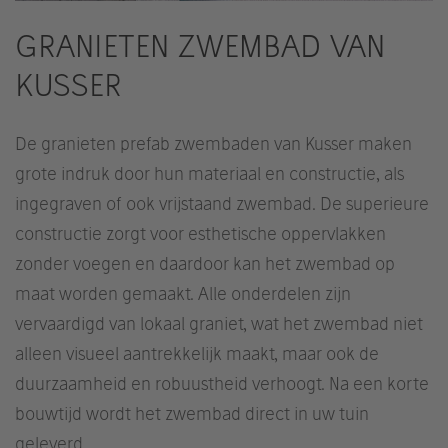
GRANIETEN ZWEMBAD VAN
KUSSER
De granieten prefab zwembaden van Kusser maken
grote indruk door hun materiaal en constructie, als
ingegraven of ook vrijstaand zwembad. De superieure
constructie zorgt voor esthetische oppervlakken
zonder voegen en daardoor kan het zwembad op
maat worden gemaakt. Alle onderdelen zijn
vervaardigd van lokaal graniet, wat het zwembad niet
alleen visueel aantrekkelijk maakt, maar ook de
duurzaamheid en robuustheid verhoogt. Na een korte
bouwtijd wordt het zwembad direct in uw tuin
geleverd.