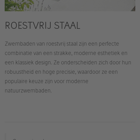
ROESTVRIJ STAAL
Zwembaden van roestvrij staal zijn een perfecte
combinatie van een strakke, moderne esthetiek en
een klassiek design. Ze onderscheiden zich door hun
robuustheid en hoge precisie, waardoor ze een
populaire keuze zijn voor moderne
natuurzwembaden.