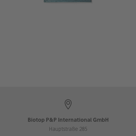
Biotop P&P International GmbH
Hauptstraße 285