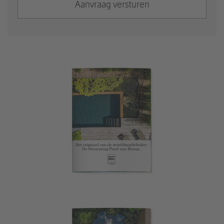
Aanvraag versturen