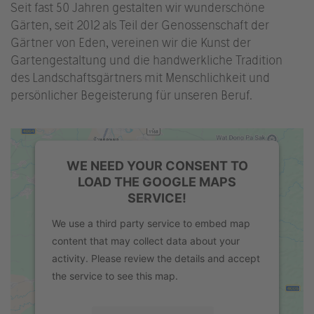
Seit fast 50 Jahren gestalten wir wunderschöne
Gärten, seit 2012 als Teil der Genossenschaft der
Gärtner von Eden, vereinen wir die Kunst der
Gartengestaltung und die handwerkliche Tradition
des Landschaftsgärtners mit Menschlichkeit und
persönlicher Begeisterung für unseren Beruf.
WE NEED YOUR CONSENT TO
LOAD THE GOOGLE MAPS
SERVICE!
We use a third party service to embed map
content that may collect data about your
activity. Please review the details and accept
the service to see this map.