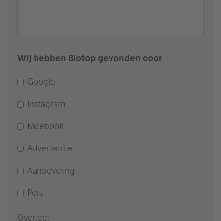
Wij hebben Biotop gevonden door
Google
Instagram
Facebook
Advertentie
Aanbeveling
Pers
Overige: