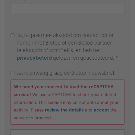
Ja, ik ga ermee akkoord om contact op te
nemen met Biotop of een Biotop partner,
telefonisch of schriftelijk, en heb het
privacybeleid
gelezen en geaccepteerd. *
Ja, ik ontvang graag de Biotop nieuwsbrief.
We need your consent to load the reCAPTCHA
service!
We use reCAPTCHA to check your entered
information. This service may collect data about your
activity. Please
review the details
and
accept
the
service to proceed.