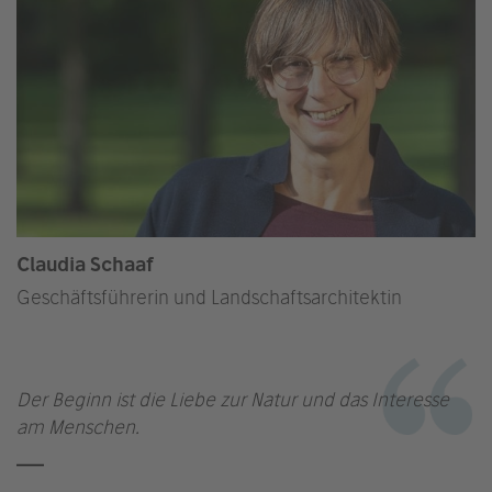
Claudia Schaaf
Geschäftsführerin und Landschaftsarchitektin
Der Beginn ist die Liebe zur Natur und das Interesse
am Menschen.