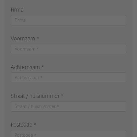
Firma
Voornaam *
Achternaam *
Straat / huisnummer *
Postcode *