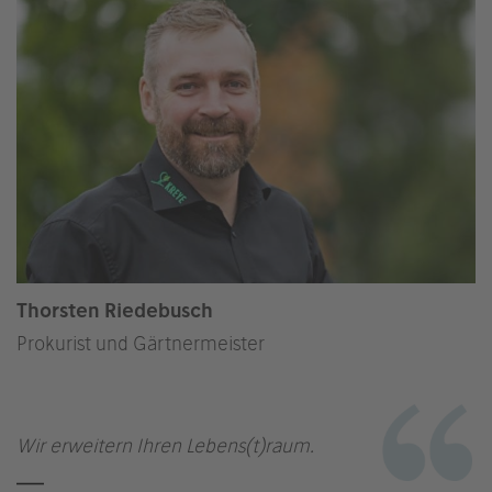
Thorsten Riedebusch
Prokurist und Gärtnermeister
Wir erweitern Ihren Lebens(t)raum.