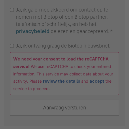
Ja, ik ga ermee akkoord om contact op te
nemen met Biotop of een Biotop partner,
telefonisch of schriftelijk, en heb het
privacybeleid
gelezen en geaccepteerd. *
Ja, ik ontvang graag de Biotop nieuwsbrief.
We need your consent to load the reCAPTCHA
service!
We use reCAPTCHA to check your entered
information. This service may collect data about your
activity. Please
review the details
and
accept
the
service to proceed.
Aanvraag versturen