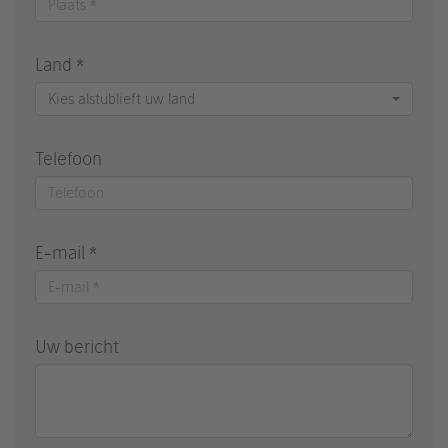
Land *
Kies alstublieft uw land
Telefoon
E-mail *
Uw bericht