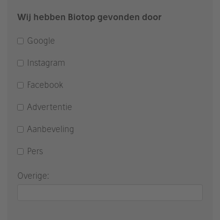
Wij hebben Biotop gevonden door
Google
Instagram
Facebook
Advertentie
Aanbeveling
Pers
Overige: