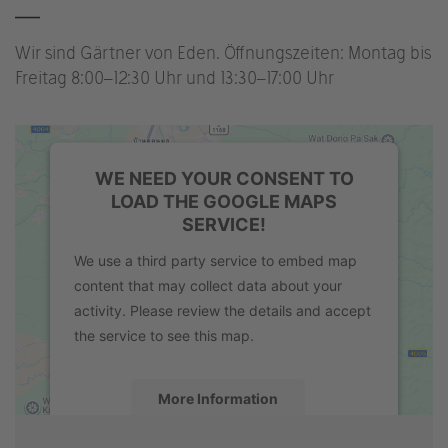
Wir sind Gärtner von Eden. Öffnungszeiten: Montag bis
Freitag 8:00–12:30 Uhr und 13:30–17:00 Uhr
WE NEED YOUR CONSENT TO
LOAD THE GOOGLE MAPS
SERVICE!
We use a third party service to embed map
content that may collect data about your
activity. Please review the details and accept
the service to see this map.
More Information