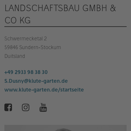
LANDSCHAFTSBAU GMBH &
CO KG
Schwermecketal 2
59846 Sundern-Stockum
Duitsland
+49 2933 98 38 30
S.Dusny@klute-garten.de
www.klute-garten.de/startseite