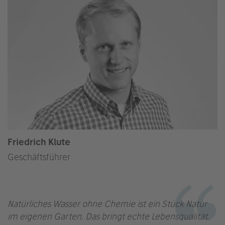
Friedrich Klute
Geschäftsführer
Natürliches Wasser ohne Chemie ist ein Stück Natur
im eigenen Garten. Das bringt echte Lebensqualität.