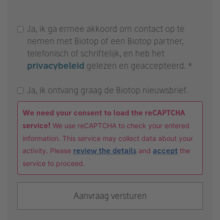
Ja, ik ga ermee akkoord om contact op te
nemen met Biotop of een Biotop partner,
telefonisch of schriftelijk, en heb het
privacybeleid
gelezen en geaccepteerd. *
Ja, ik ontvang graag de Biotop nieuwsbrief.
We need your consent to load the reCAPTCHA
service!
We use reCAPTCHA to check your entered
information. This service may collect data about your
activity. Please
review the details
and
accept
the
service to proceed.
Aanvraag versturen