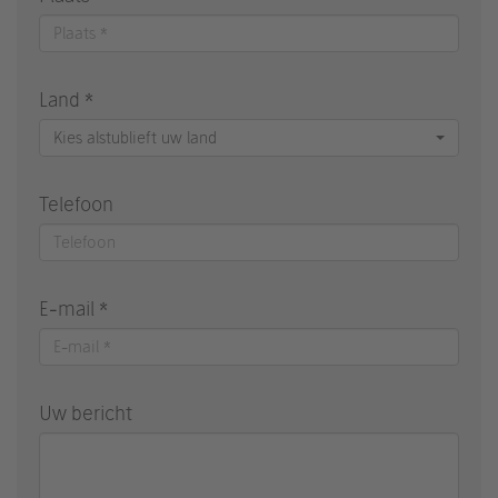
Land *
Kies alstublieft uw land
Telefoon
E-mail *
Uw bericht