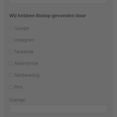
Wij hebben Biotop gevonden door
Google
Instagram
Facebook
Advertentie
Aanbeveling
Pers
Overige: