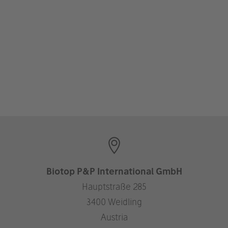
Biotop P&P International GmbH
Hauptstraße 285
3400 Weidling
Austria