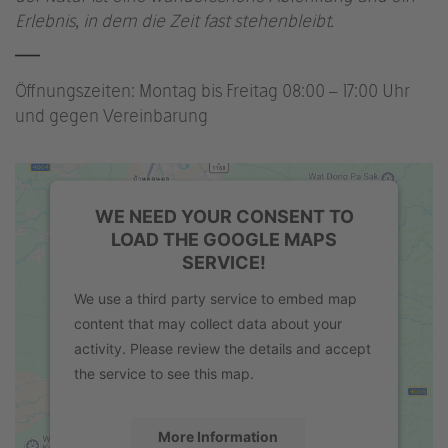
Erlebnis, in dem die Zeit fast stehenbleibt.
Öffnungszeiten: Montag bis Freitag 08:00 – 17:00 Uhr
und gegen Vereinbarung
WE NEED YOUR CONSENT TO
LOAD THE GOOGLE MAPS
SERVICE!
We use a third party service to embed map
content that may collect data about your
activity. Please review the details and accept
the service to see this map.
More Information