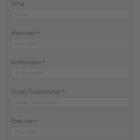
Firma
Voornaam *
Achternaam *
Straat / huisnummer *
Postcode *