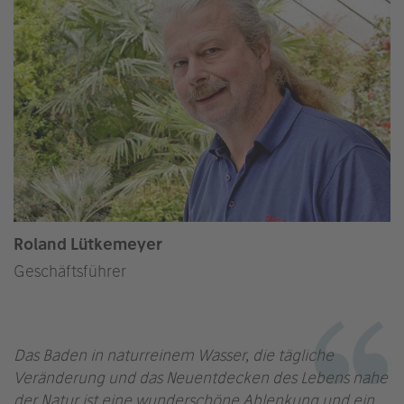
Roland Lütkemeyer
Geschäftsführer
Das Baden in naturreinem Wasser, die tägliche
Veränderung und das Neuentdecken des Lebens nahe
der Natur ist eine wunderschöne Ablenkung und ein