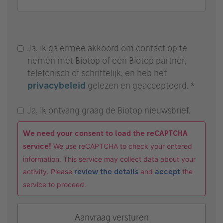
Ja, ik ga ermee akkoord om contact op te
nemen met Biotop of een Biotop partner,
telefonisch of schriftelijk, en heb het
privacybeleid
gelezen en geaccepteerd. *
Ja, ik ontvang graag de Biotop nieuwsbrief.
We need your consent to load the reCAPTCHA
service!
We use reCAPTCHA to check your entered
information. This service may collect data about your
activity. Please
review the details
and
accept
the
service to proceed.
Aanvraag versturen