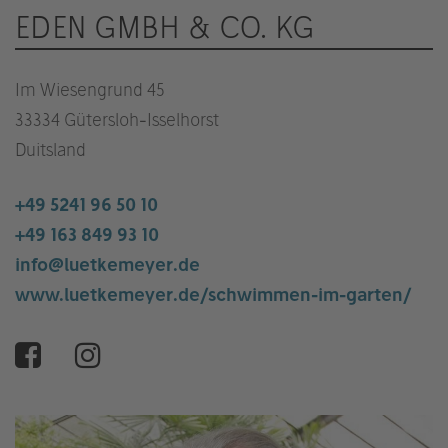
EDEN GMBH & CO. KG
Im Wiesengrund 45
33334 Gütersloh-Isselhorst
Duitsland
+49 5241 96 50 10
+49 163 849 93 10
info@luetkemeyer.de
www.luetkemeyer.de/schwimmen-im-garten/