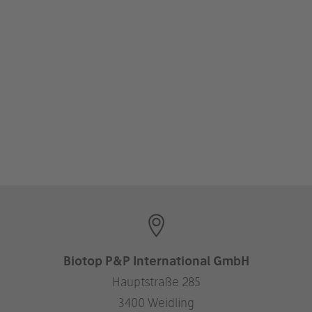
Biotop P&P International GmbH
Hauptstraße 285
3400 Weidling