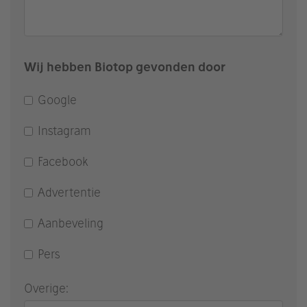
Wij hebben Biotop gevonden door
Google
Instagram
Facebook
Advertentie
Aanbeveling
Pers
Overige: