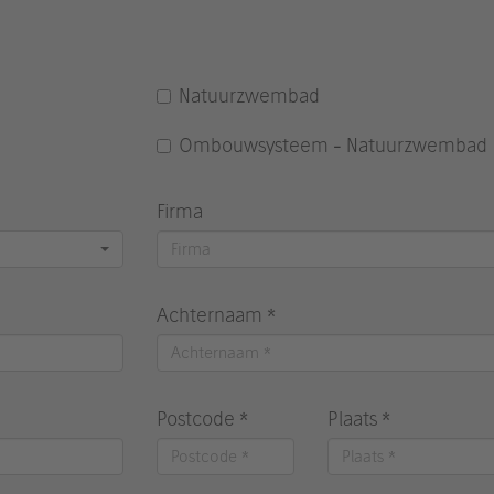
Natuurzwembad
Ombouwsysteem - Natuurzwembad
Firma
Achternaam *
Postcode *
Plaats *