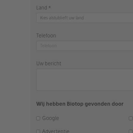
Land *
Kies alstublieft uw land
Telefoon
Uw bericht
Wij hebben Biotop gevonden door
Google
Advertentie