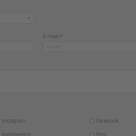
E-mail *
Instagram
Facebook
Aanbeveling
Pers