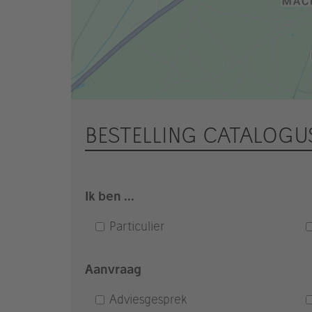
BESTELLING CATALOGU
Ik ben ...
Particulier
Aanvraag
Adviesgesprek