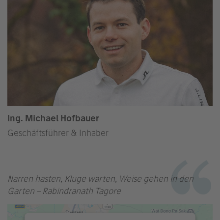
Ing. Michael Hofbauer
Geschäftsführer & Inhaber
Narren hasten, Kluge warten, Weise gehen in den
Garten – Rabindranath Tagore