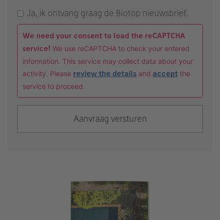
Ja, ik ontvang graag de Biotop nieuwsbrief.
We need your consent to load the reCAPTCHA
service!
We use reCAPTCHA to check your entered
information. This service may collect data about your
activity. Please
review the details
and
accept
the
service to proceed.
Aanvraag versturen