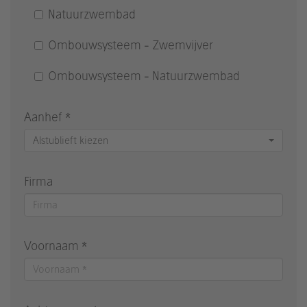
Natuurzwembad
Ombouwsysteem - Zwemvijver
Ombouwsysteem - Natuurzwembad
Aanhef *
Alstublieft kiezen
Firma
Voornaam *