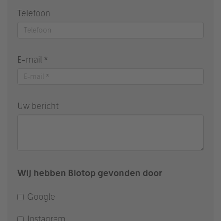
Telefoon
E-mail *
Uw bericht
Wij hebben Biotop gevonden door
Google
Instagram