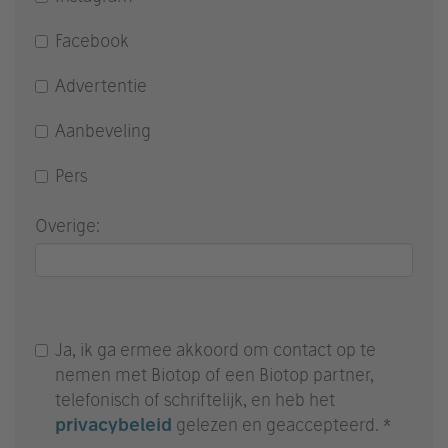
Facebook
Advertentie
Aanbeveling
Pers
Overige:
Ja, ik ga ermee akkoord om contact op te
nemen met Biotop of een Biotop partner,
telefonisch of schriftelijk, en heb het
privacybeleid
gelezen en geaccepteerd. *