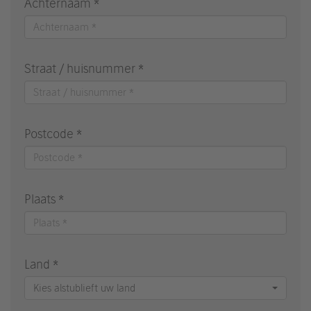
Achternaam *
Straat / huisnummer *
Postcode *
Plaats *
Land *
Kies alstublieft uw land