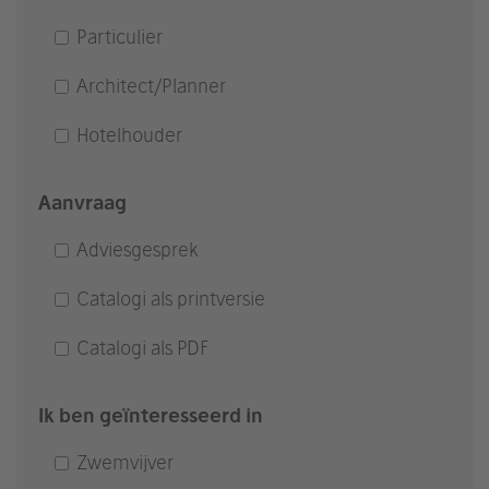
Particulier
Architect/Planner
Hotelhouder
Aanvraag
Adviesgesprek
Catalogi als printversie
Catalogi als PDF
Ik ben geïnteresseerd in
Zwemvijver