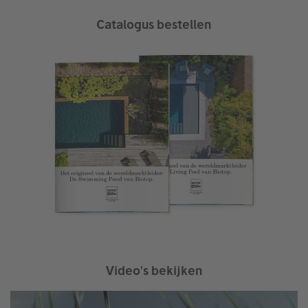
Catalogus bestellen
Video's bekijken