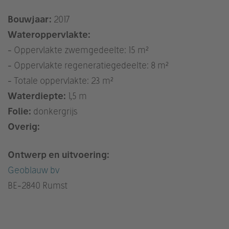
Bouwjaar:
2017
Wateroppervlakte:
- Oppervlakte zwemgedeelte: 15 m²
- Oppervlakte regeneratiegedeelte: 8 m²
- Totale oppervlakte: 23 m²
Waterdiepte:
1,5 m
Folie:
donkergrijs
Overig:
Ontwerp en uitvoering:
Geoblauw bv
BE
-2840 Rumst