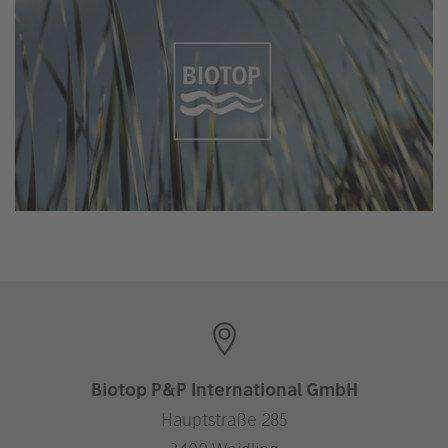
Biotop P&P International GmbH
Hauptstraße 285