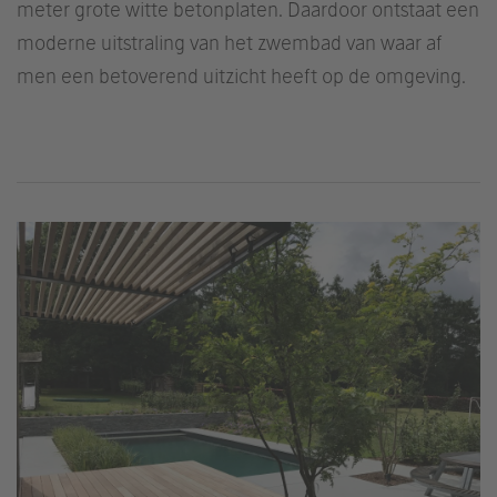
meter grote witte betonplaten. Daardoor ontstaat een
moderne uitstraling van het zwembad van waar af
men een betoverend uitzicht heeft op de omgeving.