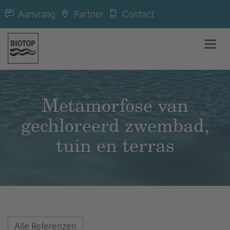
Aanvraag
Partner
Contact
Metamorfose van
gechloreerd zwembad,
tuin en terras
Alle Referenzen