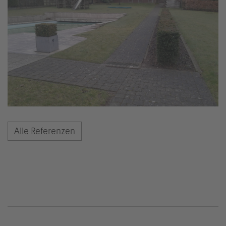
Alle Referenzen