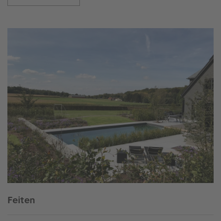
Feiten