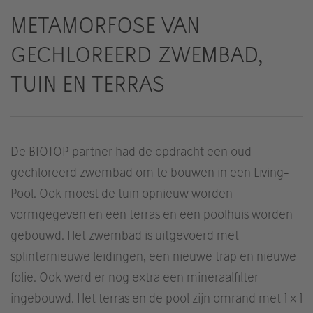
METAMORFOSE VAN
GECHLOREERD ZWEMBAD,
TUIN EN TERRAS
De BIOTOP partner had de opdracht een oud
gechloreerd zwembad om te bouwen in een Living-
Pool. Ook moest de tuin opnieuw worden
vormgegeven en een terras en een poolhuis worden
gebouwd. Het zwembad is uitgevoerd met
splinternieuwe leidingen, een nieuwe trap en nieuwe
folie. Ook werd er nog extra een mineraalfilter
ingebouwd. Het terras en de pool zijn omrand met 1 x 1