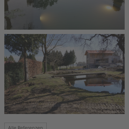
Alle Referenzen