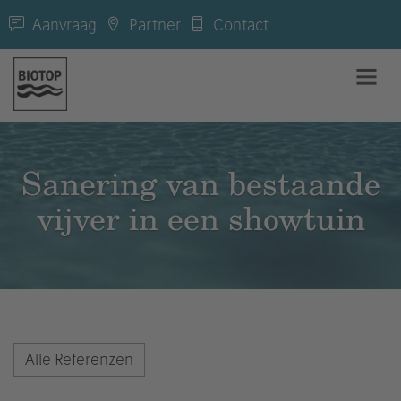
Aanvraag
Partner
Contact
Sanering van bestaande
vijver in een showtuin
Alle Referenzen