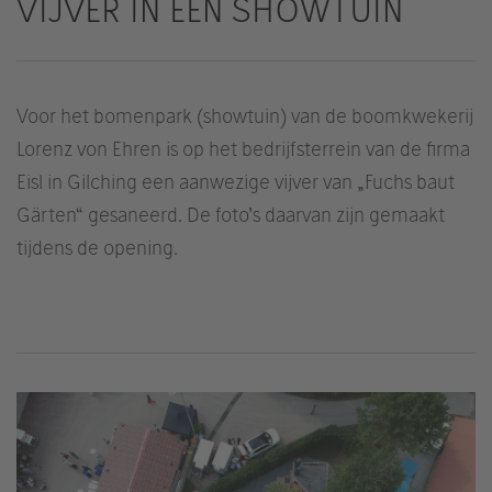
VIJVER IN EEN SHOWTUIN
Voor het bomenpark (showtuin) van de boomkwekerij
Lorenz von Ehren is op het bedrijfsterrein van de firma
Eisl in Gilching een aanwezige vijver van „Fuchs baut
Gärten“ gesaneerd. De foto’s daarvan zijn gemaakt
tijdens de opening.