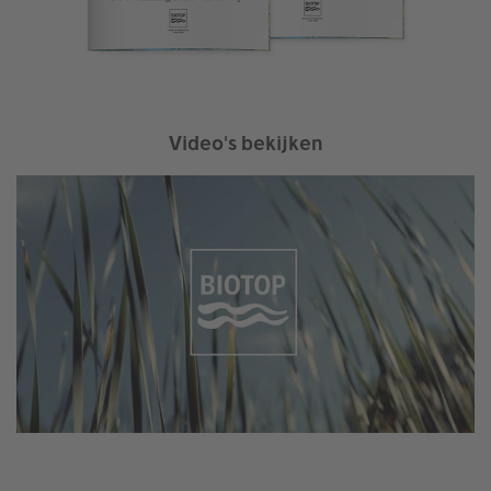
Video's bekijken