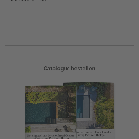
Catalogus bestellen