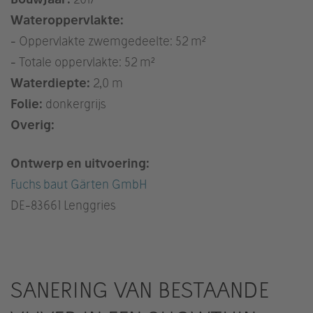
Wateroppervlakte:
- Oppervlakte zwemgedeelte: 52 m²
- Totale oppervlakte: 52 m²
Waterdiepte:
2,0 m
Folie:
donkergrijs
Overig:
Ontwerp en uitvoering:
Fuchs baut Gärten GmbH
DE
-83661 Lenggries
SANERING VAN BESTAANDE