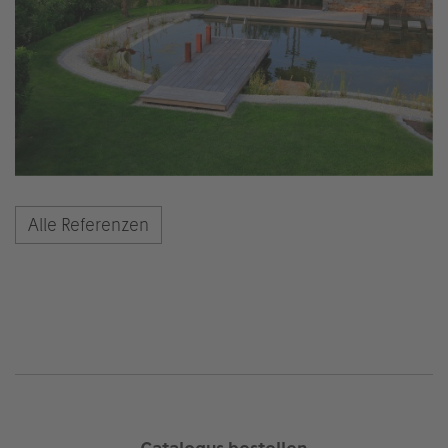
Alle Referenzen