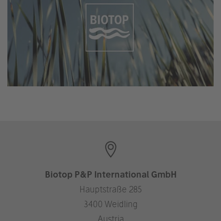
Biotop P&P International GmbH
Hauptstraße 285
3400 Weidling
Austria