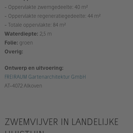
- Oppervlakte zwemgedeelte: 40 m²
- Oppervlakte regeneratiegedeelte: 44 m²
- Totale oppervlakte: 84 m²
Waterdiepte:
2,5 m
Folie:
groen
Overig:
Ontwerp en uitvoering:
FREIRAUM Gartenarchitektur GmbH
AT
-4072 Alkoven
ZWEMVIJVER IN LANDELIJKE