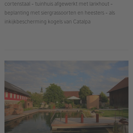
cortenstaal - tuinhuis afgewerkt met larixhout -
beplanting met siergrassoorten en heesters - als
inkijkbescherming kogels van Catalpa