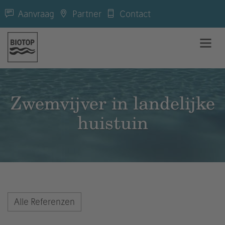
Aanvraag
Partner
Contact
Zwemvijver in landelijke
huistuin
Alle Referenzen