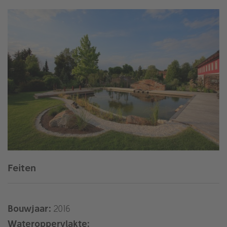
Feiten
Bouwjaar:
2016
Wateroppervlakte: