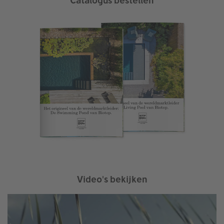
Catalogus bestellen
Video's bekijken