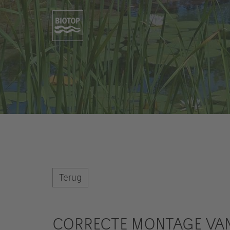
Terug
CORRECTE MONTAGE VA