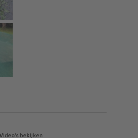
Video's bekijken