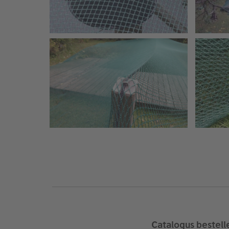
Catalogus bestell